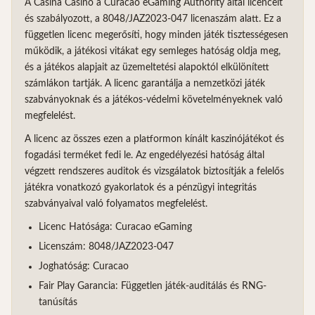
A Casina Casino a Curacao eGaming Authority által licencelt
és szabályozott, a 8048/JAZ2023-047 licenaszám alatt. Ez a
független licenc megerősíti, hogy minden játék tisztességesen
működik, a játékosi vitákat egy semleges hatóság oldja meg,
és a játékos alapjait az üzemeltetési alapoktól elkülönített
számlákon tartják. A licenc garantálja a nemzetközi játék
szabványoknak és a játékos-védelmi követelményeknek való
megfelelést.
A licenc az összes ezen a platformon kínált kaszinójátékot és
fogadási terméket fedi le. Az engedélyezési hatóság által
végzett rendszeres auditok és vizsgálatok biztosítják a felelős
játékra vonatkozó gyakorlatok és a pénzügyi integritás
szabványaival való folyamatos megfelelést.
Licenc Hatósága: Curacao eGaming
Licenszám: 8048/JAZ2023-047
Joghatóság: Curacao
Fair Play Garancia: Független játék-auditálás és RNG-
tanúsítás