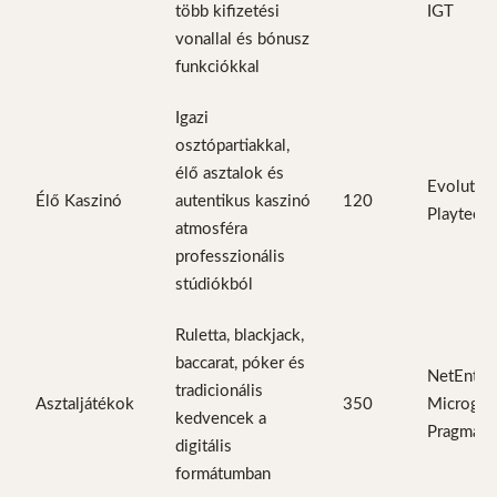
több kifizetési
IGT
vonallal és bónusz
funkciókkal
Igazi
osztópartiakkal,
élő asztalok és
Evolution
Élő Kaszinó
autentikus kaszinó
120
Playtech,
atmosféra
professzionális
stúdiókból
Ruletta, blackjack,
baccarat, póker és
NetEnt,
tradicionális
Asztaljátékok
350
Microgam
kedvencek a
Pragmatic
digitális
formátumban