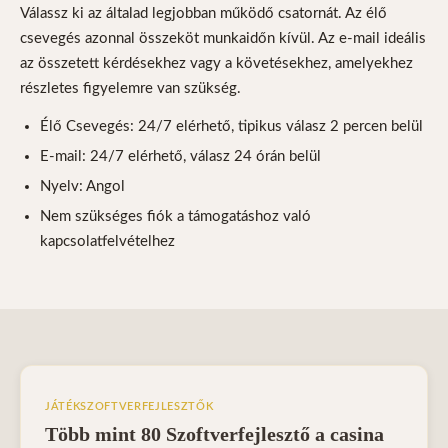
Válassz ki az általad legjobban működő csatornát. Az élő
csevegés azonnal összeköt munkaidőn kívül. Az e-mail ideális
az összetett kérdésekhez vagy a követésekhez, amelyekhez
részletes figyelemre van szükség.
Élő Csevegés: 24/7 elérhető, tipikus válasz 2 percen belül
E-mail: 24/7 elérhető, válasz 24 órán belül
Nyelv: Angol
Nem szükséges fiók a támogatáshoz való
kapcsolatfelvételhez
JÁTÉKSZOFTVERFEJLESZTŐK
Több mint 80 Szoftverfejlesztő a casina