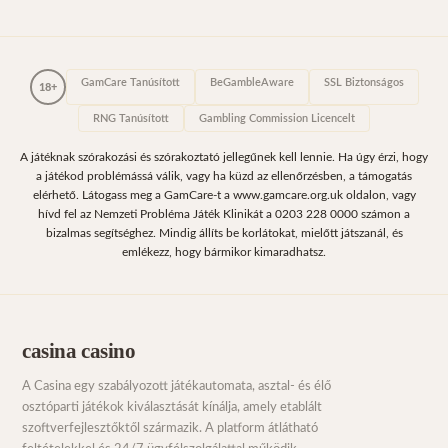
GamCare Tanúsított
BeGambleAware
SSL Biztonságos
18+
RNG Tanúsított
Gambling Commission Licencelt
A játéknak szórakozási és szórakoztató jellegűnek kell lennie. Ha úgy érzi, hogy
a játékod problémássá válik, vagy ha küzd az ellenőrzésben, a támogatás
elérhető. Látogass meg a GamCare-t a www.gamcare.org.uk oldalon, vagy
hívd fel az Nemzeti Probléma Játék Klinikát a 0203 228 0000 számon a
bizalmas segítséghez. Mindig állíts be korlátokat, mielőtt játszanál, és
emlékezz, hogy bármikor kimaradhatsz.
casina casino
A Casina egy szabályozott játékautomata, asztal- és élő
osztóparti játékok kiválasztását kínálja, amely etablált
szoftverfejlesztőktől származik. A platform átlátható