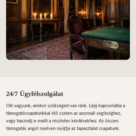
24/7 Ügyfélszolgálat
Ott vagyunk, amikor szükséged van ránk. Lépj kapcsolatba a
támogatócsapatunkkal élő cseten az azonnali segítséghez,
vagy használj e-mailt a részletes kérdésekhez. Az összes
támogatás angol nyelven nyújtja az tapasztalat csapatunk.