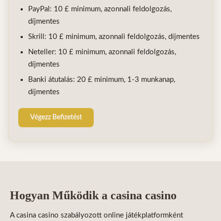
PayPal: 10 £ minimum, azonnali feldolgozás,
díjmentes
Skrill: 10 £ minimum, azonnali feldolgozás, díjmentes
Neteller: 10 £ minimum, azonnali feldolgozás,
díjmentes
Banki átutalás: 20 £ minimum, 1-3 munkanap,
díjmentes
Végezz Befizetést
Hogyan Működik a casina casino
A casina casino szabályozott online játékplatformként