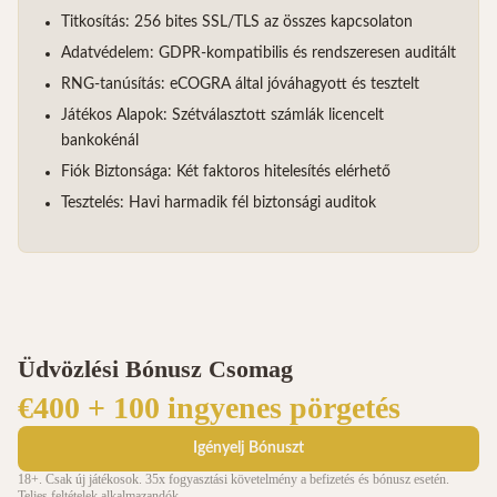
Titkosítás: 256 bites SSL/TLS az összes kapcsolaton
Adatvédelem: GDPR-kompatibilis és rendszeresen auditált
RNG-tanúsítás: eCOGRA által jóváhagyott és tesztelt
Játékos Alapok: Szétválasztott számlák licencelt
bankokénál
Fiók Biztonsága: Két faktoros hitelesítés elérhető
Tesztelés: Havi harmadik fél biztonsági auditok
Üdvözlési Bónusz Csomag
€400 + 100 ingyenes pörgetés
Igényelj Bónuszt
18+. Csak új játékosok. 35x fogyasztási követelmény a befizetés és bónusz esetén.
Teljes feltételek alkalmazandók.