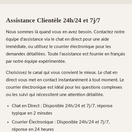
Assistance Clientèle 24h/24 et 7j/7
Nous sommes là quand vous en avez besoin. Contactez notre
équipe d'assistance via le chat en direct pour une aide
immédiate, ou utilisez le courrier électronique pour les
demandes détaillées. Toute l'assistance est fournie en français
par notre équipe expérimentée.
Choisissez le canal qui vous convient le mieux. Le chat en
direct vous met en contact instantanément à tout moment. Le
courrier électronique est idéal pour les questions complexes
ou les suivi qui nécessitent une attention détaillée.
Chat en Direct : Disponible 24h/24 et 7j/7, réponse
typique en 2 minutes
Courrier Électronique : Disponible 24h/24 et 7j/7,
réponse en 24 heures