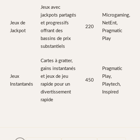
Jeux avec
jackpots partagés
Microgaming,
Jeux de
et progressifs
NetEnt,
220
Jackpot
offrant des
Pragmatic
bassins de prix
Play
substantiels
Cartes à gratter,
gains instantanés
Pragmatic
Jeux
et jeux de jeu
Play,
450
Instantanés
rapide pour un
Playtech,
divertissement
Inspired
rapide