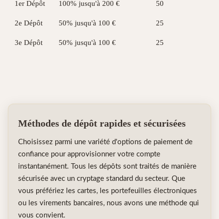
1er Dépôt
100% jusqu'à 200 €
50
2e Dépôt
50% jusqu'à 100 €
25
3e Dépôt
50% jusqu'à 100 €
25
Méthodes de dépôt rapides et sécurisées
Choisissez parmi une variété d'options de paiement de
confiance pour approvisionner votre compte
instantanément. Tous les dépôts sont traités de manière
sécurisée avec un cryptage standard du secteur. Que
vous préfériez les cartes, les portefeuilles électroniques
ou les virements bancaires, nous avons une méthode qui
vous convient.