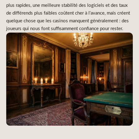
plus rapides, une meilleure stabilité des logiciels et des taux
de différends plus faibles coûtent cher à l'avance, mais créent
quelque chose que les casinos manquent généralement : des
joueurs qui nous font suffisamment confiance pour rester.