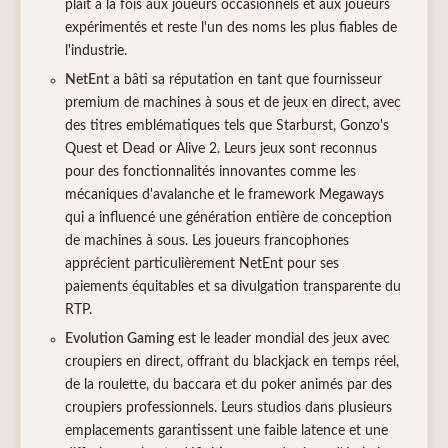
plaît à la fois aux joueurs occasionnels et aux joueurs
expérimentés et reste l'un des noms les plus fiables de
l'industrie.
NetEnt
a bâti sa réputation en tant que fournisseur
premium de machines à sous et de jeux en direct, avec
des titres emblématiques tels que Starburst, Gonzo's
Quest et Dead or Alive 2. Leurs jeux sont reconnus
pour des fonctionnalités innovantes comme les
mécaniques d'avalanche et le framework Megaways
qui a influencé une génération entière de conception
de machines à sous. Les joueurs francophones
apprécient particulièrement NetEnt pour ses
paiements équitables et sa divulgation transparente du
RTP.
Evolution Gaming
est le leader mondial des jeux avec
croupiers en direct, offrant du blackjack en temps réel,
de la roulette, du baccara et du poker animés par des
croupiers professionnels. Leurs studios dans plusieurs
emplacements garantissent une faible latence et une