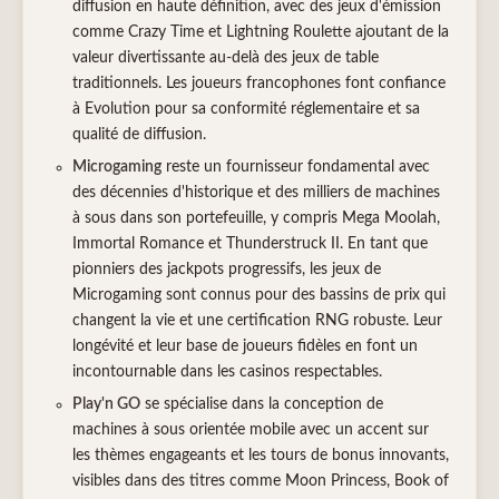
diffusion en haute définition, avec des jeux d'émission
comme Crazy Time et Lightning Roulette ajoutant de la
valeur divertissante au-delà des jeux de table
traditionnels. Les joueurs francophones font confiance
à Evolution pour sa conformité réglementaire et sa
qualité de diffusion.
Microgaming
reste un fournisseur fondamental avec
des décennies d'historique et des milliers de machines
à sous dans son portefeuille, y compris Mega Moolah,
Immortal Romance et Thunderstruck II. En tant que
pionniers des jackpots progressifs, les jeux de
Microgaming sont connus pour des bassins de prix qui
changent la vie et une certification RNG robuste. Leur
longévité et leur base de joueurs fidèles en font un
incontournable dans les casinos respectables.
Play'n GO
se spécialise dans la conception de
machines à sous orientée mobile avec un accent sur
les thèmes engageants et les tours de bonus innovants,
visibles dans des titres comme Moon Princess, Book of